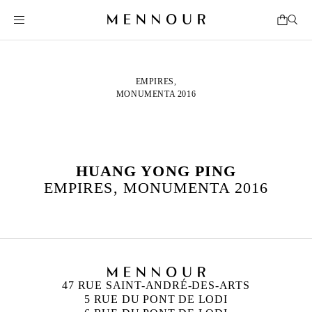
EMPIRES,
MONUMENTA 2016
HUANG YONG PING
EMPIRES, MONUMENTA 2016
47 RUE SAINT-ANDRÉ-DES-ARTS
5 RUE DU PONT DE LODI