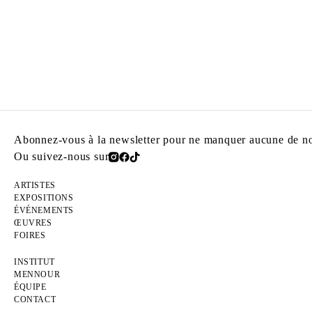
Abonnez-vous à la newsletter pour ne manquer aucune de nos
Ou suivez-nous sur
ARTISTES
EXPOSITIONS
ÉVÉNEMENTS
ŒUVRES
FOIRES
INSTITUT
MENNOUR
ÉQUIPE
CONTACT