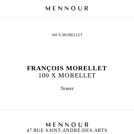
100 X MORELLET
FRANÇOIS MORELLET
100 X MORELLET
Teaser
47 RUE SAINT-ANDRÉ-DES-ARTS