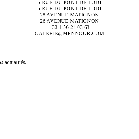
5 RUE DU PONT DE LODI
6 RUE DU PONT DE LODI
28 AVENUE MATIGNON
26 AVENUE MATIGNON
+33 1 56 24 03 63
GALERIE@MENNOUR.COM
 actualités.