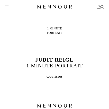
1 MINUTE
PORTRAIT
JUDIT REIGL
1 MINUTE PORTRAIT
Coulisses