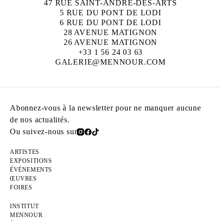
47 RUE SAINT-ANDRÉ-DES-ARTS
5 RUE DU PONT DE LODI
6 RUE DU PONT DE LODI
28 AVENUE MATIGNON
26 AVENUE MATIGNON
+33 1 56 24 03 63
GALERIE@MENNOUR.COM
Abonnez-vous à la newsletter pour ne manquer aucune
de nos actualités.
Ou suivez-nous sur
ARTISTES
EXPOSITIONS
ÉVÉNEMENTS
ŒUVRES
FOIRES
INSTITUT
MENNOUR