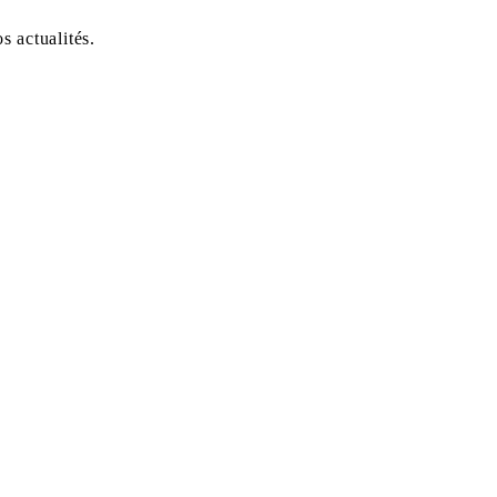
 actualités.