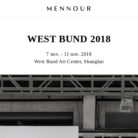
WEST BUND 2018
7 nov. - 11 nov. 2018
West Bund Art Center, Shanghai