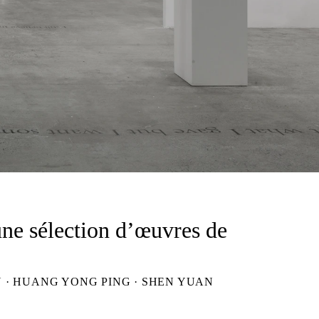
ne sélection d’œuvres de
 · HUANG YONG PING · SHEN YUAN