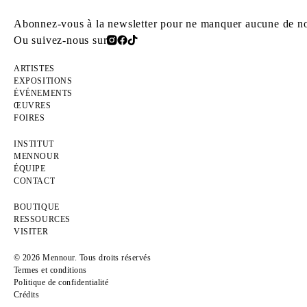
Abonnez-vous à la newsletter pour ne manquer aucune de nos
Ou suivez-nous sur
ARTISTES
EXPOSITIONS
ÉVÉNEMENTS
ŒUVRES
FOIRES
INSTITUT
MENNOUR
ÉQUIPE
CONTACT
BOUTIQUE
RESSOURCES
VISITER
© 2026 Mennour. Tous droits réservés
Termes et conditions
Politique de confidentialité
Crédits