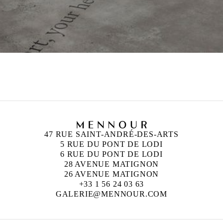
47 RUE SAINT-ANDRÉ-DES-ARTS
5 RUE DU PONT DE LODI
6 RUE DU PONT DE LODI
28 AVENUE MATIGNON
26 AVENUE MATIGNON
+33 1 56 24 03 63
GALERIE@MENNOUR.COM