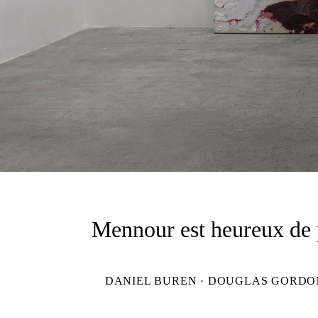
Mennour est heureux de 
DANIEL BUREN · DOUGLAS GORDON