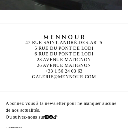
47 RUE SAINT-ANDRÉ-DES-ARTS
5 RUE DU PONT DE LODI
6 RUE DU PONT DE LODI
28 AVENUE MATIGNON
26 AVENUE MATIGNON
+33 1 56 24 03 63
GALERIE@MENNOUR.COM
Abonnez-vous à la newsletter pour ne manquer aucune
de nos actualités.
Ou suivez-nous sur