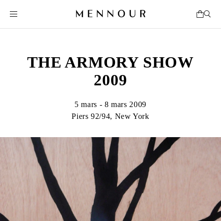
THE ARMORY SHOW
2009
5 mars - 8 mars 2009
Piers 92/94, New York