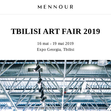
TBILISI ART FAIR 2019
16 mai - 19 mai 2019
Expo Georgia, Tbilisi