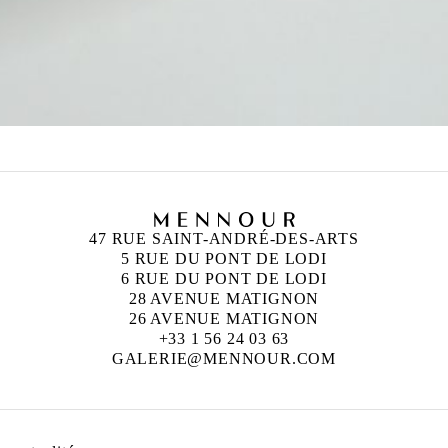
47 RUE SAINT-ANDRÉ-DES-ARTS
5 RUE DU PONT DE LODI
6 RUE DU PONT DE LODI
28 AVENUE MATIGNON
26 AVENUE MATIGNON
+33 1 56 24 03 63
GALERIE@MENNOUR.COM