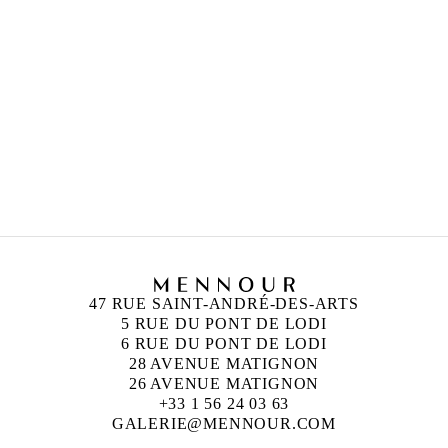
47 RUE SAINT-ANDRÉ-DES-ARTS
5 RUE DU PONT DE LODI
6 RUE DU PONT DE LODI
28 AVENUE MATIGNON
26 AVENUE MATIGNON
+33 1 56 24 03 63
GALERIE@MENNOUR.COM