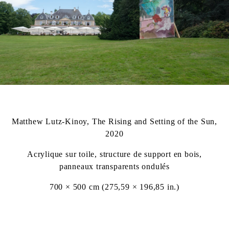
Matthew Lutz-Kinoy, The Rising and Setting of the Sun,
2020
Acrylique sur toile, structure de support en bois,
panneaux transparents ondulés
700 × 500 cm (275,59 × 196,85 in.)