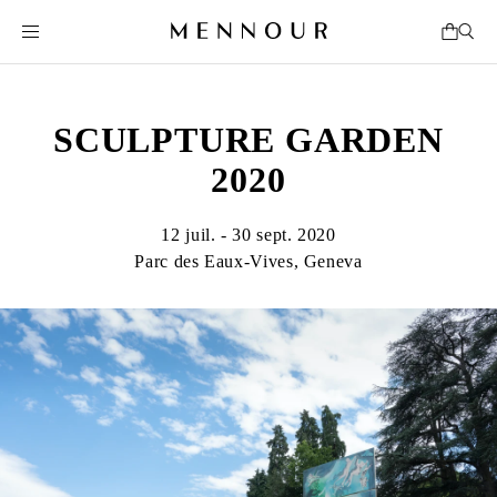
SCULPTURE GARDEN
2020
12 juil. - 30 sept. 2020
Parc des Eaux-Vives, Geneva