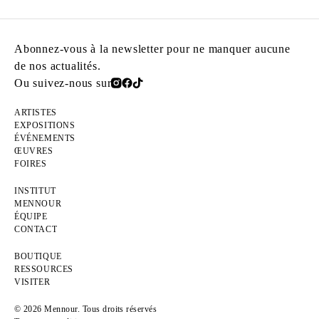
Abonnez-vous à la newsletter pour ne manquer aucune
de nos actualités.
Ou suivez-nous sur
ARTISTES
EXPOSITIONS
ÉVÉNEMENTS
ŒUVRES
FOIRES
INSTITUT
MENNOUR
ÉQUIPE
CONTACT
BOUTIQUE
RESSOURCES
VISITER
© 2026 Mennour. Tous droits réservés