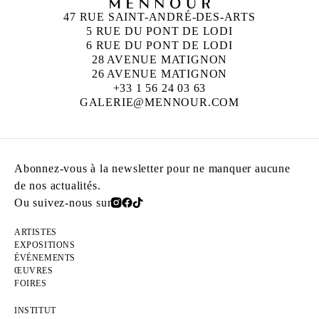
47 RUE SAINT-ANDRÉ-DES-ARTS
5 RUE DU PONT DE LODI
6 RUE DU PONT DE LODI
28 AVENUE MATIGNON
26 AVENUE MATIGNON
+33 1 56 24 03 63
GALERIE@MENNOUR.COM
Abonnez-vous à la newsletter pour ne manquer aucune
de nos actualités.
Ou suivez-nous sur
ARTISTES
EXPOSITIONS
ÉVÉNEMENTS
ŒUVRES
FOIRES
INSTITUT