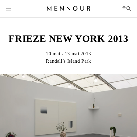
FRIEZE NEW YORK 2013
10 mai - 13 mai 2013
Randall’s Island Park