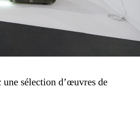
 une sélection d’œuvres de