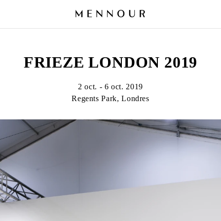
FRIEZE LONDON 2019
2 oct. - 6 oct. 2019
Regents Park, Londres