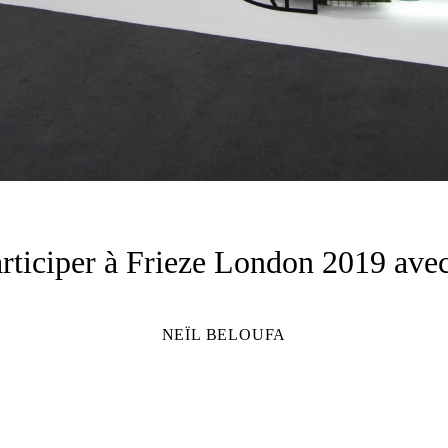
rticiper à Frieze London 2019 avec
NEÏL BELOUFA