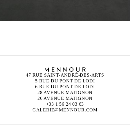
47 RUE SAINT-ANDRÉ-DES-ARTS
5 RUE DU PONT DE LODI
6 RUE DU PONT DE LODI
28 AVENUE MATIGNON
26 AVENUE MATIGNON
+33 1 56 24 03 63
GALERIE@MENNOUR.COM