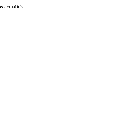
 actualités.