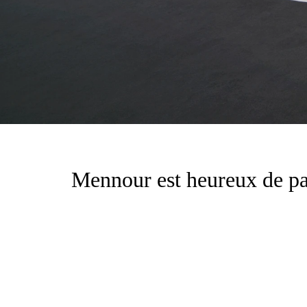
Mennour est heureux de pa