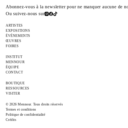
Abonnez-vous à la newsletter pour ne manquer aucune de nos
Ou suivez-nous sur
ARTISTES
EXPOSITIONS
ÉVÉNEMENTS
ŒUVRES
FOIRES
INSTITUT
MENNOUR
ÉQUIPE
CONTACT
BOUTIQUE
RESSOURCES
VISITER
© 2026 Mennour. Tous droits réservés
Termes et conditions
Politique de confidentialité
Crédits