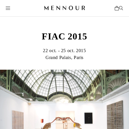
FIAC 2015
22 oct. - 25 oct. 2015
Grand Palais, Paris