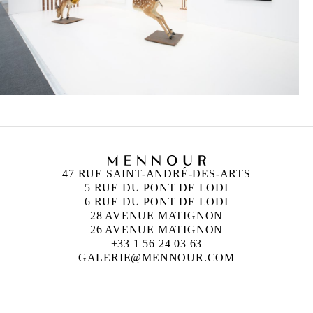
47 RUE SAINT-ANDRÉ-DES-ARTS
5 RUE DU PONT DE LODI
6 RUE DU PONT DE LODI
28 AVENUE MATIGNON
26 AVENUE MATIGNON
+33 1 56 24 03 63
GALERIE@MENNOUR.COM