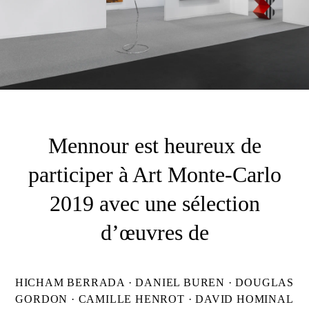
Mennour est heureux de
participer à Art Monte-Carlo
2019 avec une sélection
d’œuvres de
HICHAM BERRADA · DANIEL BUREN · DOUGLAS
GORDON · CAMILLE HENROT · DAVID HOMINAL