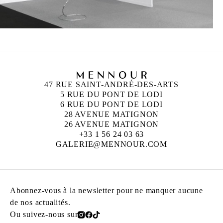
47 RUE SAINT-ANDRÉ-DES-ARTS
5 RUE DU PONT DE LODI
6 RUE DU PONT DE LODI
28 AVENUE MATIGNON
26 AVENUE MATIGNON
+33 1 56 24 03 63
GALERIE@MENNOUR.COM
Abonnez-vous à la newsletter pour ne manquer aucune
de nos actualités.
Ou suivez-nous sur