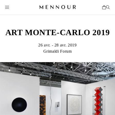
ART MONTE-CARLO 2019
26 avr. - 28 avr. 2019
Grimaldi Forum