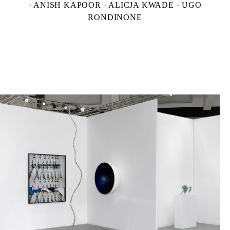
· ANISH KAPOOR · ALICJA KWADE · UGO
RONDINONE