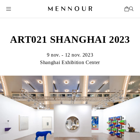
ART021 SHANGHAI 2023
9 nov. - 12 nov. 2023
Shanghai Exhibition Center