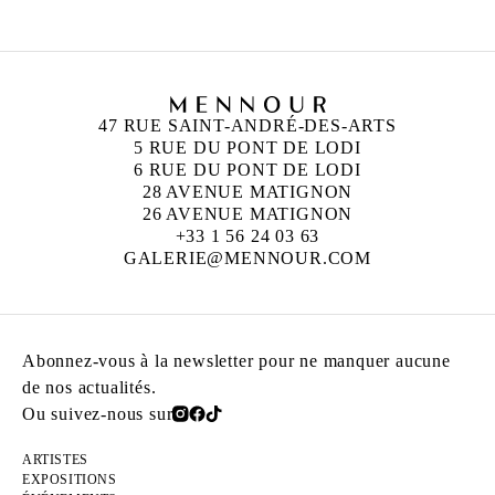
47 RUE SAINT-ANDRÉ-DES-ARTS
5 RUE DU PONT DE LODI
6 RUE DU PONT DE LODI
28 AVENUE MATIGNON
26 AVENUE MATIGNON
+33 1 56 24 03 63
GALERIE@MENNOUR.COM
Abonnez-vous à la newsletter pour ne manquer aucune
de nos actualités.
Ou suivez-nous sur
ARTISTES
EXPOSITIONS