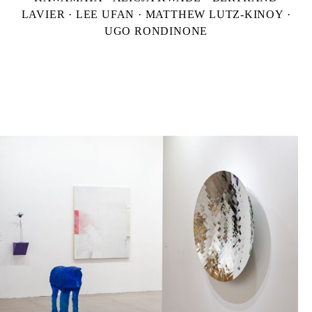
LAVIER · LEE UFAN · MATTHEW LUTZ-KINOY ·
UGO RONDINONE