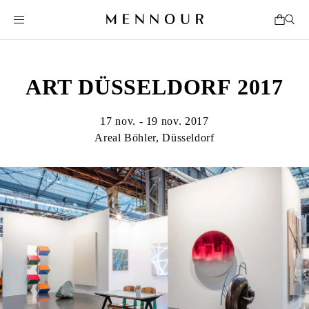
ART DÜSSELDORF 2017
17 nov. - 19 nov. 2017
Areal Böhler, Düsseldorf