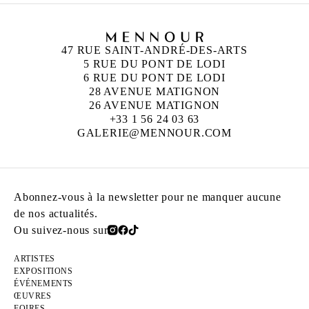
47 RUE SAINT-ANDRÉ-DES-ARTS
5 RUE DU PONT DE LODI
6 RUE DU PONT DE LODI
28 AVENUE MATIGNON
26 AVENUE MATIGNON
+33 1 56 24 03 63
GALERIE@MENNOUR.COM
Abonnez-vous à la newsletter pour ne manquer aucune
de nos actualités.
Ou suivez-nous sur
ARTISTES
EXPOSITIONS
ÉVÉNEMENTS
ŒUVRES
FOIRES