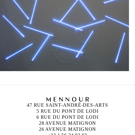
47 RUE SAINT-ANDRÉ-DES-ARTS
5 RUE DU PONT DE LODI
6 RUE DU PONT DE LODI
28 AVENUE MATIGNON
26 AVENUE MATIGNON