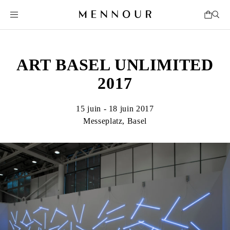
ART BASEL UNLIMITED
2017
15 juin - 18 juin 2017
Messeplatz, Basel