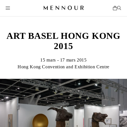
ART BASEL HONG KONG
2015
15 mars - 17 mars 2015
Hong Kong Convention and Exhibition Centre