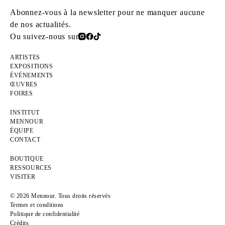
Abonnez-vous à la newsletter pour ne manquer aucune
de nos actualités.
Ou suivez-nous sur
ARTISTES
EXPOSITIONS
ÉVÉNEMENTS
ŒUVRES
FOIRES
INSTITUT
MENNOUR
ÉQUIPE
CONTACT
BOUTIQUE
RESSOURCES
VISITER
© 2026 Mennour. Tous droits réservés
Termes et conditions
Politique de confidentialité
Crédits