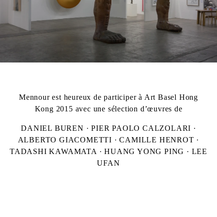
Mennour est heureux de participer à Art Basel Hong
Kong 2015 avec une sélection d’œuvres de
DANIEL BUREN · PIER PAOLO CALZOLARI ·
ALBERTO GIACOMETTI · CAMILLE HENROT ·
TADASHI KAWAMATA · HUANG YONG PING · LEE
UFAN