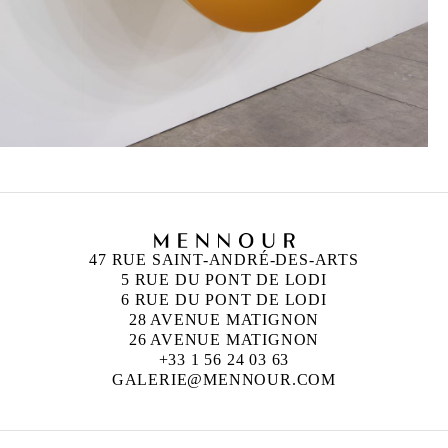
47 RUE SAINT-ANDRÉ-DES-ARTS
5 RUE DU PONT DE LODI
6 RUE DU PONT DE LODI
28 AVENUE MATIGNON
26 AVENUE MATIGNON
+33 1 56 24 03 63
GALERIE@MENNOUR.COM