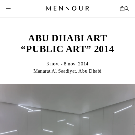
ABU DHABI ART
“PUBLIC ART” 2014
3 nov. - 8 nov. 2014
Manarat Al Saadiyat, Abu Dhabi