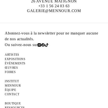
26 AVENUE MATIGNON
+33 1 56 24 03 63
GALERIE@MENNOUR.COM
Abonnez-vous à la newsletter pour ne manquer aucune
de nos actualités.
Ou suivez-nous sur
ARTISTES
EXPOSITIONS
ÉVÉNEMENTS
ŒUVRES
FOIRES
INSTITUT
MENNOUR
ÉQUIPE
CONTACT
BOUTIQUE
RESSOURCES