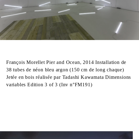
François Morellet Pier and Ocean, 2014 Installation de
38 tubes de néon bleu argon (150 cm de long chaque)
Jetée en bois réalisée par Tadashi Kawamata Dimensions
variables Edition 3 of 3 (Inv n°FM191)