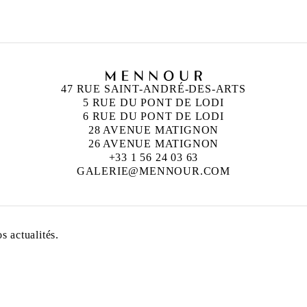
47 RUE SAINT-ANDRÉ-DES-ARTS
5 RUE DU PONT DE LODI
6 RUE DU PONT DE LODI
28 AVENUE MATIGNON
26 AVENUE MATIGNON
+33 1 56 24 03 63
GALERIE@MENNOUR.COM
 actualités.