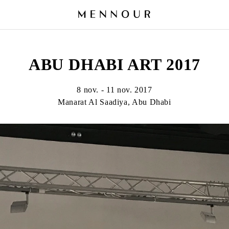
ABU DHABI ART 2017
8 nov. - 11 nov. 2017
Manarat Al Saadiya, Abu Dhabi