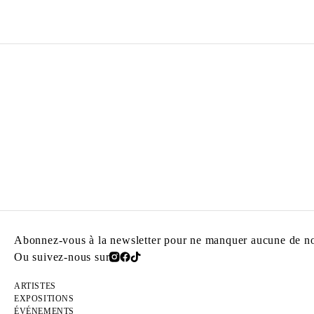
Abonnez-vous à la newsletter pour ne manquer aucune de nos
Ou suivez-nous sur
ARTISTES
EXPOSITIONS
ÉVÉNEMENTS