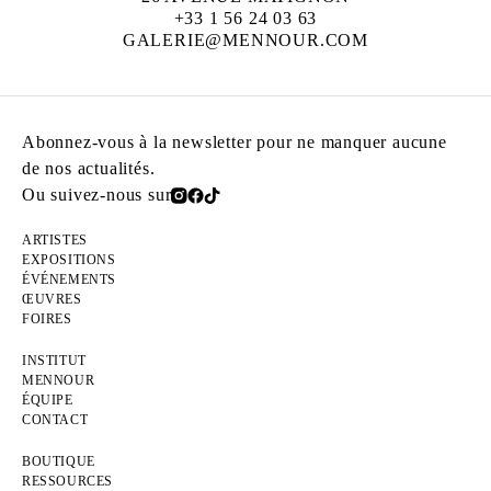
+33 1 56 24 03 63
GALERIE@MENNOUR.COM
Abonnez-vous à la newsletter pour ne manquer aucune
de nos actualités.
Ou suivez-nous sur
ARTISTES
EXPOSITIONS
ÉVÉNEMENTS
ŒUVRES
FOIRES
INSTITUT
MENNOUR
ÉQUIPE
CONTACT
BOUTIQUE
RESSOURCES