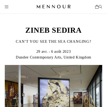
ZINEB SEDIRA
CAN’T YOU SEE THE SEA CHANGING?
29 avr. - 6 août 2023
Dundee Contemporary Arts, United Kingdom