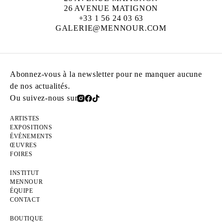
26 AVENUE MATIGNON
+33 1 56 24 03 63
GALERIE@MENNOUR.COM
Abonnez-vous à la newsletter pour ne manquer aucune
de nos actualités.
Ou suivez-nous sur
ARTISTES
EXPOSITIONS
ÉVÉNEMENTS
ŒUVRES
FOIRES
INSTITUT
MENNOUR
ÉQUIPE
CONTACT
BOUTIQUE