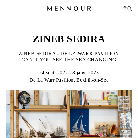
ZINEB SEDIRA
ZINEB SEDIRA - DE LA WARR PAVILION
CAN’T YOU SEE THE SEA CHANGING
24 sept. 2022 - 8 janv. 2023
De La Warr Pavilion, Bexhill-on-Sea