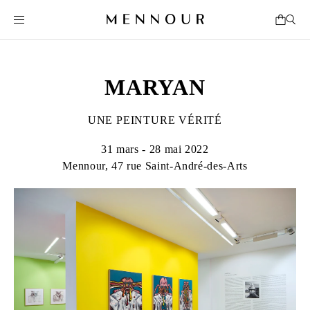
MARYAN
UNE PEINTURE VÉRITÉ
31 mars - 28 mai 2022
Mennour, 47 rue Saint-André-des-Arts