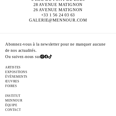
28 AVENUE MATIGNON
26 AVENUE MATIGNON
+33 1 56 24 03 63
GALERIE@MENNOUR.COM
Abonnez-vous à la newsletter pour ne manquer aucune
de nos actualités.
Ou suivez-nous sur
ARTISTES
EXPOSITIONS
ÉVÉNEMENTS
ŒUVRES
FOIRES
INSTITUT
MENNOUR
ÉQUIPE
CONTACT