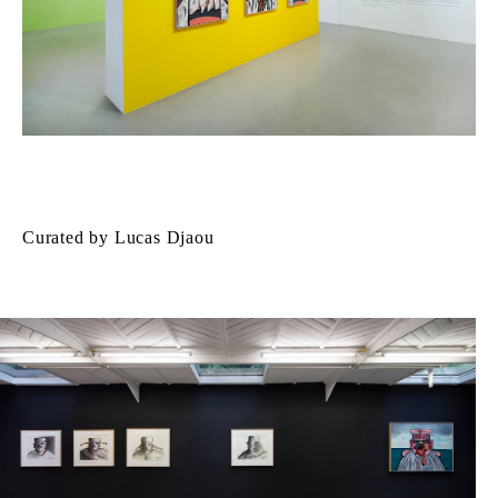
Curated by Lucas Djaou