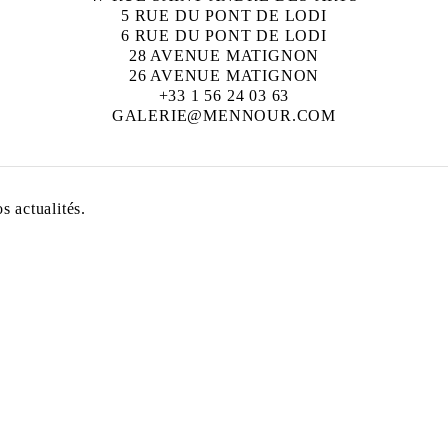
5 RUE DU PONT DE LODI
6 RUE DU PONT DE LODI
28 AVENUE MATIGNON
26 AVENUE MATIGNON
+33 1 56 24 03 63
GALERIE@MENNOUR.COM
 actualités.