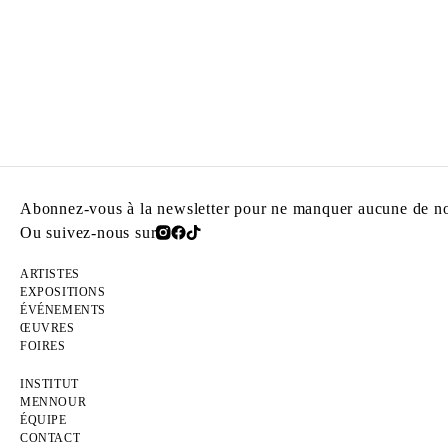
Abonnez-vous à la newsletter pour ne manquer aucune de nos
Ou suivez-nous sur
ARTISTES
EXPOSITIONS
ÉVÉNEMENTS
ŒUVRES
FOIRES
INSTITUT
MENNOUR
ÉQUIPE
CONTACT