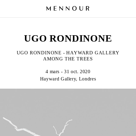
UGO RONDINONE
UGO RONDINONE - HAYWARD GALLERY
AMONG THE TREES
4 mars - 31 oct. 2020
Hayward Gallery, Londres