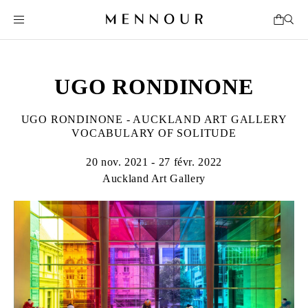
UGO RONDINONE
UGO RONDINONE - AUCKLAND ART GALLERY
VOCABULARY OF SOLITUDE
20 nov. 2021 - 27 févr. 2022
Auckland Art Gallery