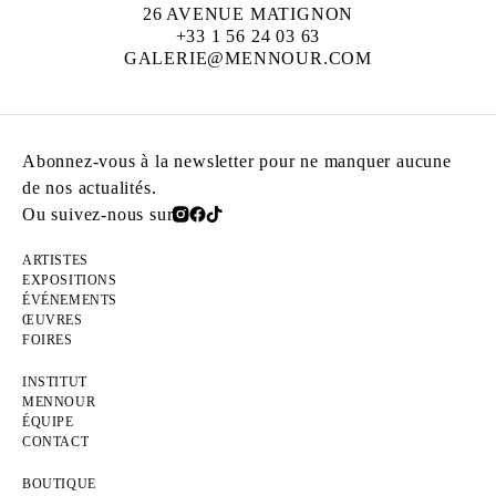
26 AVENUE MATIGNON
+33 1 56 24 03 63
GALERIE@MENNOUR.COM
Abonnez-vous à la newsletter pour ne manquer aucune
de nos actualités.
Ou suivez-nous sur
ARTISTES
EXPOSITIONS
ÉVÉNEMENTS
ŒUVRES
FOIRES
INSTITUT
MENNOUR
ÉQUIPE
CONTACT
BOUTIQUE