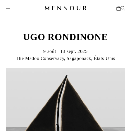
UGO RONDINONE
9 août - 13 sept. 2025
The Madoo Conservacy, Sagaponack, États-Unis