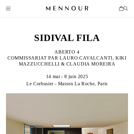
SIDIVAL FILA
ABERTO 4
COMMISSARIAT PAR LAURO CAVALCANTI, KIKI
MAZZUCCHELLI & CLAUDIA MOREIRA
14 mai - 8 juin 2025
Le Corbusier - Maison La Roche, Paris