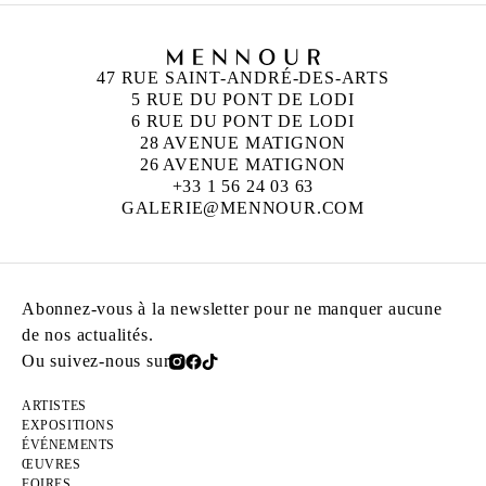
47 RUE SAINT-ANDRÉ-DES-ARTS
5 RUE DU PONT DE LODI
6 RUE DU PONT DE LODI
28 AVENUE MATIGNON
26 AVENUE MATIGNON
+33 1 56 24 03 63
GALERIE@MENNOUR.COM
Abonnez-vous à la newsletter pour ne manquer aucune
de nos actualités.
Ou suivez-nous sur
ARTISTES
EXPOSITIONS
ÉVÉNEMENTS
ŒUVRES
FOIRES