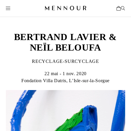
BERTRAND LAVIER &
NEÏL BELOUFA
RECYCLAGE-SURCYCLAGE
22 mai - 1 nov. 2020
Fondation Villa Datris, L’Isle-sur-la-Sorgue