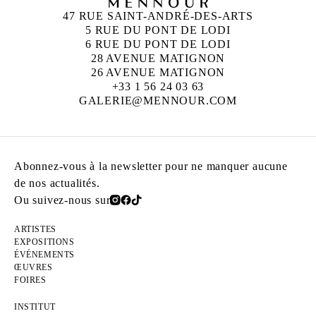
47 RUE SAINT-ANDRÉ-DES-ARTS
5 RUE DU PONT DE LODI
6 RUE DU PONT DE LODI
28 AVENUE MATIGNON
26 AVENUE MATIGNON
+33 1 56 24 03 63
GALERIE@MENNOUR.COM
Abonnez-vous à la newsletter pour ne manquer aucune
de nos actualités.
Ou suivez-nous sur
ARTISTES
EXPOSITIONS
ÉVÉNEMENTS
ŒUVRES
FOIRES
INSTITUT