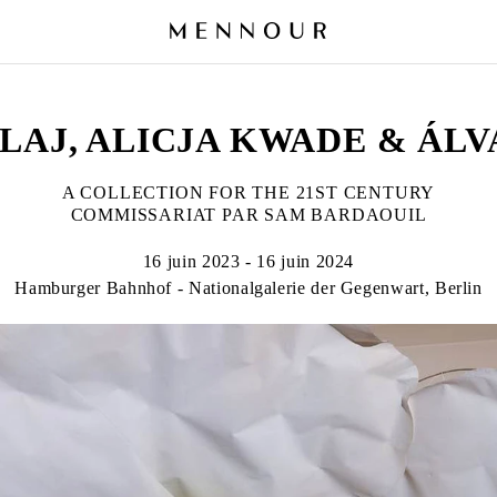
ILAJ, ALICJA KWADE & ÁL
A COLLECTION FOR THE 21ST CENTURY
COMMISSARIAT PAR SAM BARDAOUIL
16 juin 2023 - 16 juin 2024
Hamburger Bahnhof - Nationalgalerie der Gegenwart, Berlin