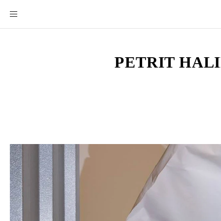
PETRIT HAL