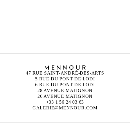
47 RUE SAINT-ANDRÉ-DES-ARTS
5 RUE DU PONT DE LODI
6 RUE DU PONT DE LODI
28 AVENUE MATIGNON
26 AVENUE MATIGNON
+33 1 56 24 03 63
GALERIE@MENNOUR.COM