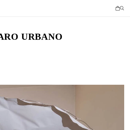
VARO URBANO