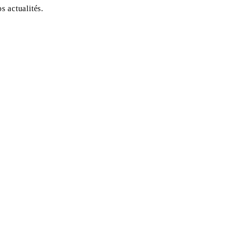
 actualités.