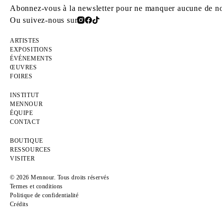
Abonnez-vous à la newsletter pour ne manquer aucune de nos
Ou suivez-nous sur
ARTISTES
EXPOSITIONS
ÉVÉNEMENTS
ŒUVRES
FOIRES
INSTITUT
MENNOUR
ÉQUIPE
CONTACT
BOUTIQUE
RESSOURCES
VISITER
© 2026 Mennour. Tous droits réservés
Termes et conditions
Politique de confidentialité
Crédits