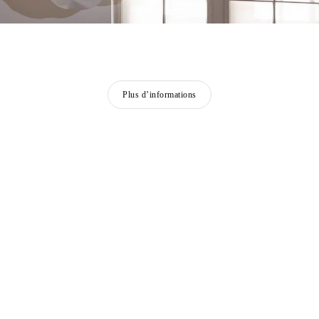
Plus d’informations
lie.