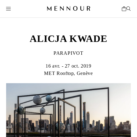
ALICJA KWADE
PARAPIVOT
16 avr. - 27 oct. 2019
MET Rooftop, Genève