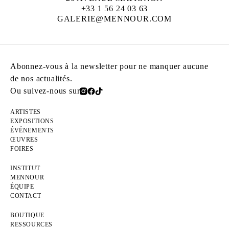
+33 1 56 24 03 63
GALERIE@MENNOUR.COM
Abonnez-vous à la newsletter pour ne manquer aucune
de nos actualités.
Ou suivez-nous sur
ARTISTES
EXPOSITIONS
ÉVÉNEMENTS
ŒUVRES
FOIRES
INSTITUT
MENNOUR
ÉQUIPE
CONTACT
BOUTIQUE
RESSOURCES