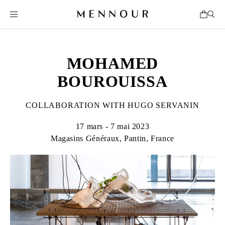
MOHAMED
BOUROUISSA
COLLABORATION WITH HUGO SERVANIN
17 mars - 7 mai 2023
Magasins Généraux, Pantin, France