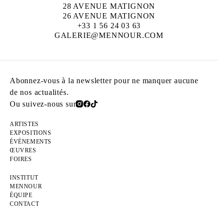
28 AVENUE MATIGNON
26 AVENUE MATIGNON
+33 1 56 24 03 63
GALERIE@MENNOUR.COM
Abonnez-vous à la newsletter pour ne manquer aucune
de nos actualités.
Ou suivez-nous sur
ARTISTES
EXPOSITIONS
ÉVÉNEMENTS
ŒUVRES
FOIRES
INSTITUT
MENNOUR
ÉQUIPE
CONTACT