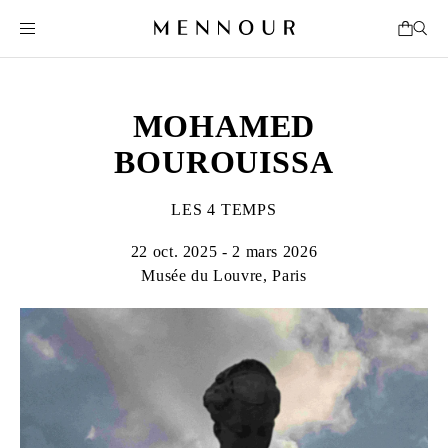
MOHAMED
BOUROUISSA
LES 4 TEMPS
22 oct. 2025 - 2 mars 2026
Musée du Louvre, Paris