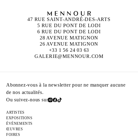
47 RUE SAINT-ANDRÉ-DES-ARTS
5 RUE DU PONT DE LODI
6 RUE DU PONT DE LODI
28 AVENUE MATIGNON
26 AVENUE MATIGNON
+33 1 56 24 03 63
GALERIE@MENNOUR.COM
Abonnez-vous à la newsletter pour ne manquer aucune
de nos actualités.
Ou suivez-nous sur
ARTISTES
EXPOSITIONS
ÉVÉNEMENTS
ŒUVRES
FOIRES