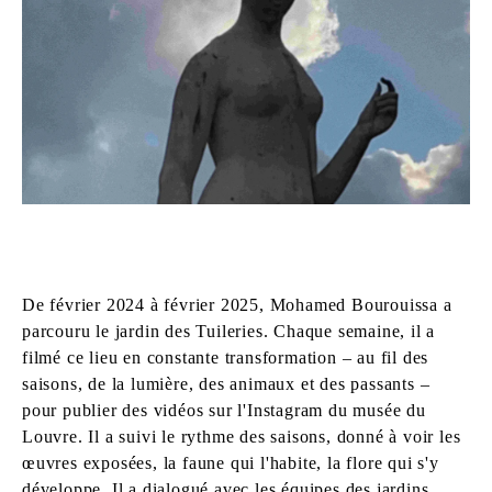
De février 2024 à février 2025, Mohamed Bourouissa a
parcouru le jardin des Tuileries. Chaque semaine, il a
filmé ce lieu en constante transformation – au fil des
saisons, de la lumière, des animaux et des passants –
pour publier des vidéos sur l'Instagram du musée du
Louvre. Il a suivi le rythme des saisons, donné à voir les
œuvres exposées, la faune qui l'habite, la flore qui s'y
développe. Il a dialogué avec les équipes des jardins,