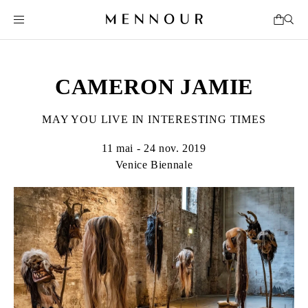
CAMERON JAMIE
MAY YOU LIVE IN INTERESTING TIMES
11 mai - 24 nov. 2019
Venice Biennale