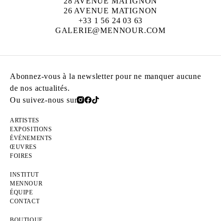
28 AVENUE MATIGNON
26 AVENUE MATIGNON
+33 1 56 24 03 63
GALERIE@MENNOUR.COM
Abonnez-vous à la newsletter pour ne manquer aucune
de nos actualités.
Ou suivez-nous sur
ARTISTES
EXPOSITIONS
ÉVÉNEMENTS
ŒUVRES
FOIRES
INSTITUT
MENNOUR
ÉQUIPE
CONTACT
BOUTIQUE