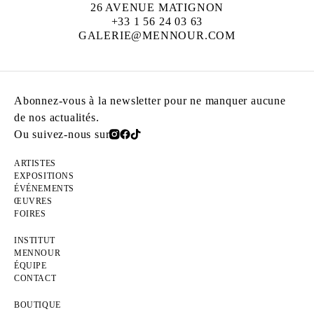
26 AVENUE MATIGNON
+33 1 56 24 03 63
GALERIE@MENNOUR.COM
Abonnez-vous à la newsletter pour ne manquer aucune
de nos actualités.
Ou suivez-nous sur
ARTISTES
EXPOSITIONS
ÉVÉNEMENTS
ŒUVRES
FOIRES
INSTITUT
MENNOUR
ÉQUIPE
CONTACT
BOUTIQUE