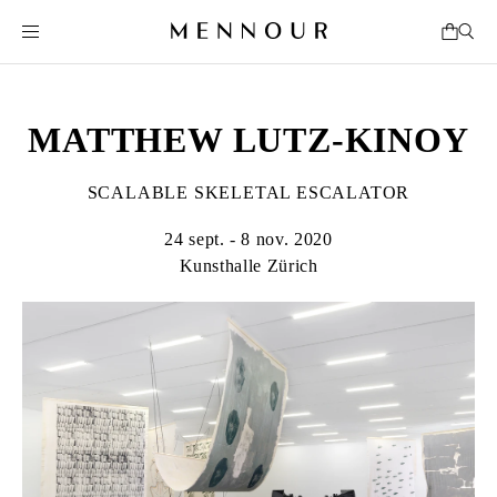
MATTHEW LUTZ-KINOY
SCALABLE SKELETAL ESCALATOR
24 sept. - 8 nov. 2020
Kunsthalle Zürich