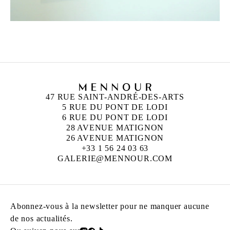
47 RUE SAINT-ANDRÉ-DES-ARTS
5 RUE DU PONT DE LODI
6 RUE DU PONT DE LODI
28 AVENUE MATIGNON
26 AVENUE MATIGNON
+33 1 56 24 03 63
GALERIE@MENNOUR.COM
Abonnez-vous à la newsletter pour ne manquer aucune
de nos actualités.