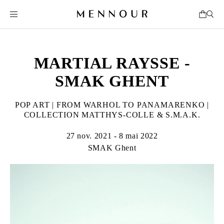
MARTIAL RAYSSE -
SMAK GHENT
POP ART | FROM WARHOL TO PANAMARENKO |
COLLECTION MATTHYS-COLLE & S.M.A.K.
27 nov. 2021 - 8 mai 2022
SMAK Ghent