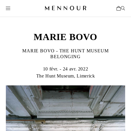
MARIE BOVO
MARIE BOVO - THE HUNT MUSEUM
BELONGING
10 févr. - 24 avr. 2022
The Hunt Museum, Limerick