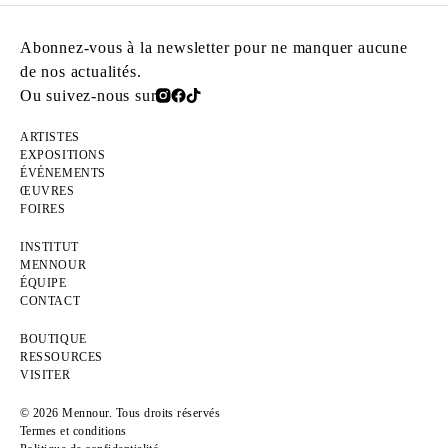
Abonnez-vous à la newsletter pour ne manquer aucune
de nos actualités.
Ou suivez-nous sur
ARTISTES
EXPOSITIONS
ÉVÉNEMENTS
ŒUVRES
FOIRES
INSTITUT
MENNOUR
ÉQUIPE
CONTACT
BOUTIQUE
RESSOURCES
VISITER
© 2026 Mennour. Tous droits réservés
Termes et conditions