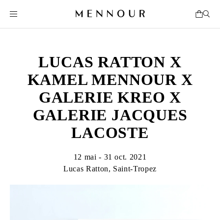
LUCAS RATTON X
KAMEL MENNOUR X
GALERIE KREO X
GALERIE JACQUES
LACOSTE
12 mai - 31 oct. 2021
Lucas Ratton, Saint-Tropez