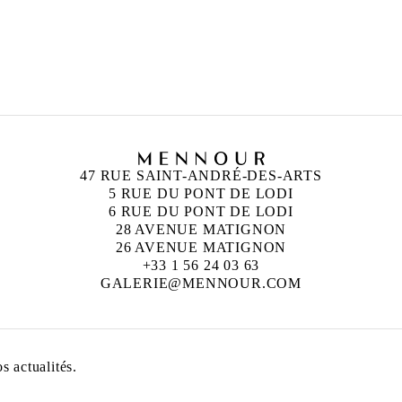
47 RUE SAINT-ANDRÉ-DES-ARTS
5 RUE DU PONT DE LODI
6 RUE DU PONT DE LODI
28 AVENUE MATIGNON
26 AVENUE MATIGNON
+33 1 56 24 03 63
GALERIE@MENNOUR.COM
 actualités.