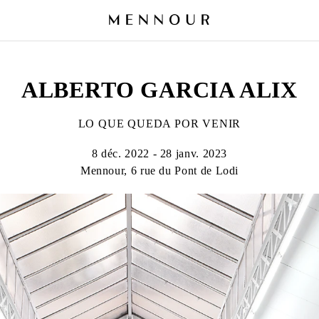
ALBERTO GARCIA ALIX
LO QUE QUEDA POR VENIR
8 déc. 2022 - 28 janv. 2023
Mennour, 6 rue du Pont de Lodi