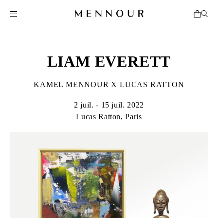
LIAM EVERETT
KAMEL MENNOUR X LUCAS RATTON
2 juil. - 15 juil. 2022
Lucas Ratton, Paris