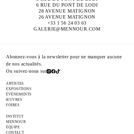
6 RUE DU PONT DE LODI
28 AVENUE MATIGNON
26 AVENUE MATIGNON
+33 1 56 24 03 63
GALERIE@MENNOUR.COM
Abonnez-vous à la newsletter pour ne manquer aucune
de nos actualités.
Ou suivez-nous sur
ARTISTES
EXPOSITIONS
ÉVÉNEMENTS
ŒUVRES
FOIRES
INSTITUT
MENNOUR
ÉQUIPE
CONTACT