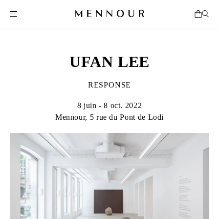
UFAN LEE
RESPONSE
8 juin - 8 oct. 2022
Mennour, 5 rue du Pont de Lodi