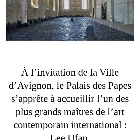
À l’invitation de la Ville
d’Avignon, le Palais des Papes
s’apprête à accueillir l’un des
plus grands maîtres de l’art
contemporain international :
Lee Ufan.