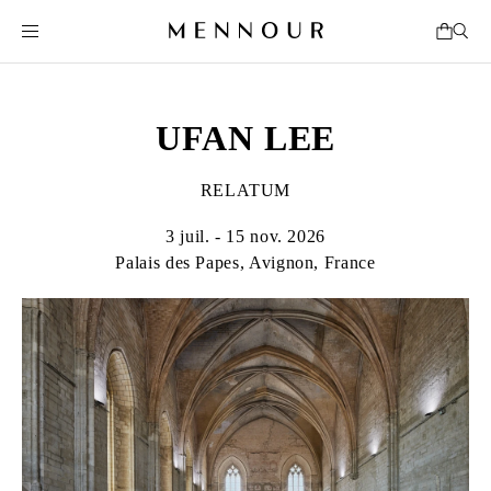
UFAN LEE
RELATUM
3 juil. - 15 nov. 2026
Palais des Papes, Avignon, France