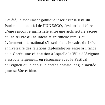
Cet été, le monument gothique inscrit sur la liste du
Patrimoine mondial de l’UNESCO, devient le théâtre
d’une rencontre magistrale entre une architecture sacrée
et une œuvre d’une intensité spirituelle rare. Cet
évènement international s’inscrit dans le cadre du 140e
anniversaire des relations diplomatiques entre la France
et la Corée, une célébration à laquelle la Ville d’Avignon
s’associe largement, en résonance avec le Festival
d’Avignon qui a choisi le coréen comme langue invitée
pour sa 80e édition.