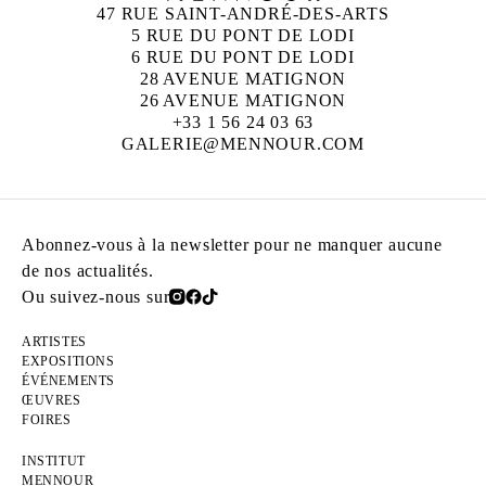
47 RUE SAINT-ANDRÉ-DES-ARTS
5 RUE DU PONT DE LODI
6 RUE DU PONT DE LODI
28 AVENUE MATIGNON
26 AVENUE MATIGNON
+33 1 56 24 03 63
GALERIE@MENNOUR.COM
Abonnez-vous à la newsletter pour ne manquer aucune
de nos actualités.
Ou suivez-nous sur
ARTISTES
EXPOSITIONS
ÉVÉNEMENTS
ŒUVRES
FOIRES
INSTITUT
MENNOUR