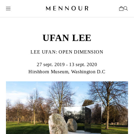
UFAN LEE
LEE UFAN: OPEN DIMENSION
27 sept. 2019 - 13 sept. 2020
Hirshhorn Museum, Washington D.C