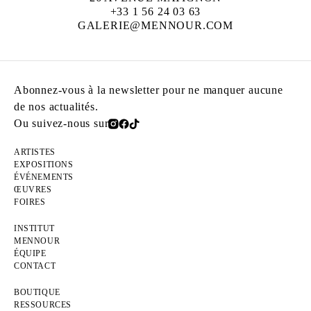
+33 1 56 24 03 63
GALERIE@MENNOUR.COM
Abonnez-vous à la newsletter pour ne manquer aucune
de nos actualités.
Ou suivez-nous sur
ARTISTES
EXPOSITIONS
ÉVÉNEMENTS
ŒUVRES
FOIRES
INSTITUT
MENNOUR
ÉQUIPE
CONTACT
BOUTIQUE
RESSOURCES