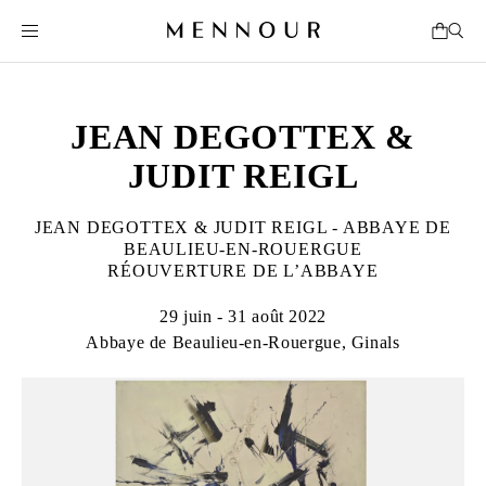
JEAN DEGOTTEX &
JUDIT REIGL
JEAN DEGOTTEX & JUDIT REIGL - ABBAYE DE
BEAULIEU-EN-ROUERGUE
RÉOUVERTURE DE L’ABBAYE
29 juin - 31 août 2022
Abbaye de Beaulieu-en-Rouergue, Ginals