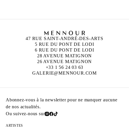
Vit et travaille à Paris
47 RUE SAINT-ANDRÉ-DES-ARTS
5 RUE DU PONT DE LODI
6 RUE DU PONT DE LODI
28 AVENUE MATIGNON
26 AVENUE MATIGNON
+33 1 56 24 03 63
GALERIE@MENNOUR.COM
Abonnez-vous à la newsletter pour ne manquer aucune
de nos actualités.
Ou suivez-nous sur
ARTISTES