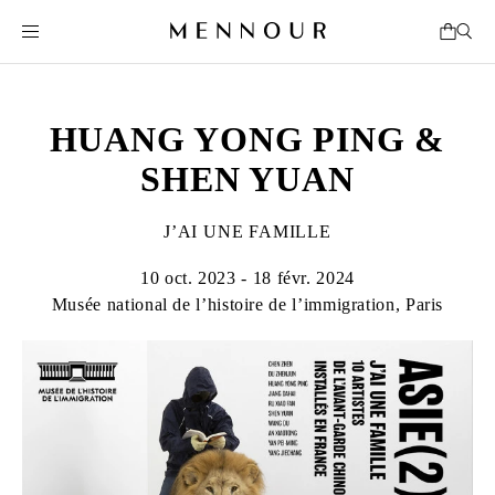
HUANG YONG PING &
SHEN YUAN
J’AI UNE FAMILLE
10 oct. 2023 - 18 févr. 2024
Musée national de l’histoire de l’immigration, Paris