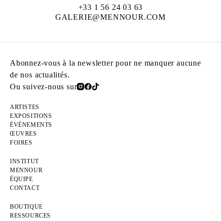
+33 1 56 24 03 63
GALERIE@MENNOUR.COM
Abonnez-vous à la newsletter pour ne manquer aucune
de nos actualités.
Ou suivez-nous sur
ARTISTES
EXPOSITIONS
ÉVÉNEMENTS
ŒUVRES
FOIRES
INSTITUT
MENNOUR
ÉQUIPE
CONTACT
BOUTIQUE
RESSOURCES