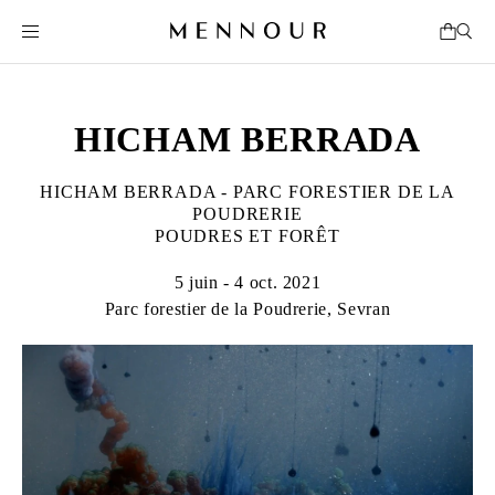
HICHAM BERRADA
HICHAM BERRADA - PARC FORESTIER DE LA
POUDRERIE
POUDRES ET FORÊT
5 juin - 4 oct. 2021
Parc forestier de la Poudrerie, Sevran