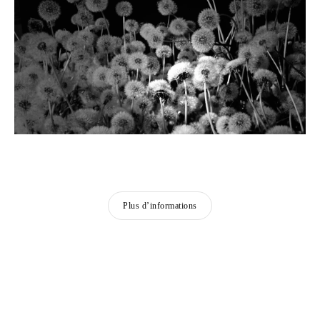
Plus d’informations
ARTISTES PRÉSENTÉS