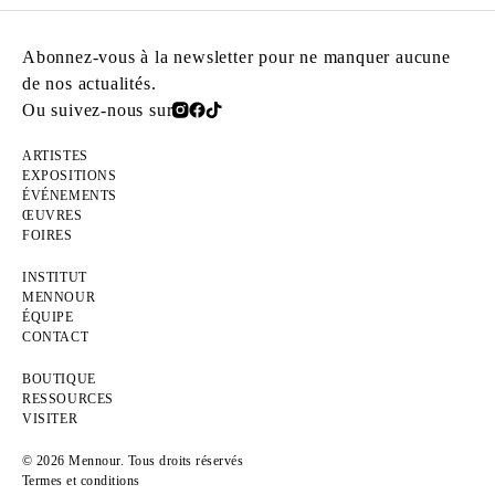
Abonnez-vous à la newsletter pour ne manquer aucune
de nos actualités.
Ou suivez-nous sur
ARTISTES
EXPOSITIONS
ÉVÉNEMENTS
ŒUVRES
FOIRES
INSTITUT
MENNOUR
ÉQUIPE
CONTACT
BOUTIQUE
RESSOURCES
VISITER
© 2026 Mennour. Tous droits réservés
Termes et conditions