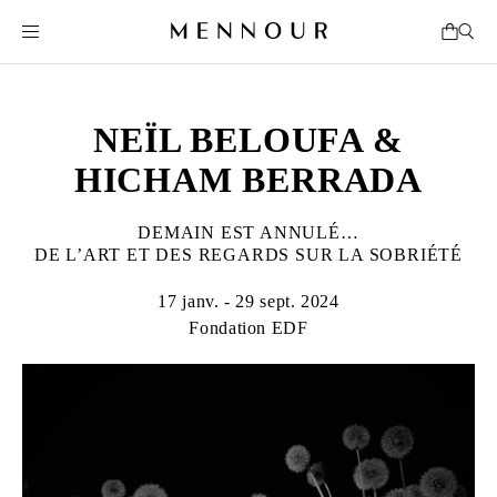
NEÏL BELOUFA &
HICHAM BERRADA
DEMAIN EST ANNULÉ…
DE L’ART ET DES REGARDS SUR LA SOBRIÉTÉ
17 janv. - 29 sept. 2024
Fondation EDF