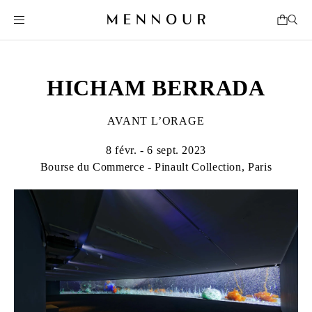
HICHAM BERRADA
AVANT L’ORAGE
8 févr. - 6 sept. 2023
Bourse du Commerce - Pinault Collection, Paris