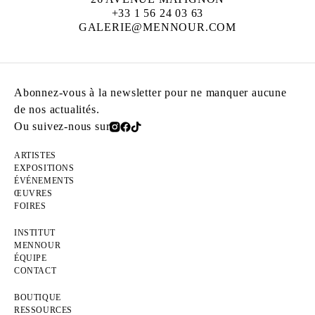
+33 1 56 24 03 63
GALERIE@MENNOUR.COM
Abonnez-vous à la newsletter pour ne manquer aucune
de nos actualités.
Ou suivez-nous sur
ARTISTES
EXPOSITIONS
ÉVÉNEMENTS
ŒUVRES
FOIRES
INSTITUT
MENNOUR
ÉQUIPE
CONTACT
BOUTIQUE
RESSOURCES