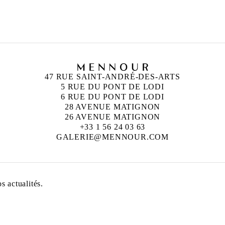
.
47 RUE SAINT-ANDRÉ-DES-ARTS
5 RUE DU PONT DE LODI
6 RUE DU PONT DE LODI
28 AVENUE MATIGNON
26 AVENUE MATIGNON
+33 1 56 24 03 63
GALERIE@MENNOUR.COM
 actualités.