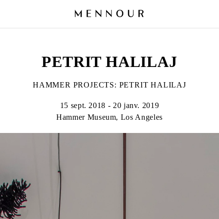
PETRIT HALILAJ
HAMMER PROJECTS: PETRIT HALILAJ
15 sept. 2018 - 20 janv. 2019
Hammer Museum, Los Angeles