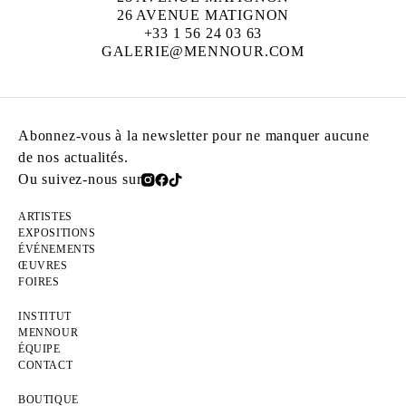
26 AVENUE MATIGNON
+33 1 56 24 03 63
GALERIE@MENNOUR.COM
Abonnez-vous à la newsletter pour ne manquer aucune
de nos actualités.
Ou suivez-nous sur
ARTISTES
EXPOSITIONS
ÉVÉNEMENTS
ŒUVRES
FOIRES
INSTITUT
MENNOUR
ÉQUIPE
CONTACT
BOUTIQUE