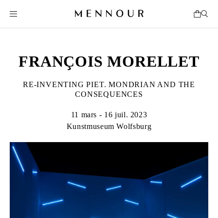
FRANÇOIS MORELLET
RE-INVENTING PIET. MONDRIAN AND THE
CONSEQUENCES
11 mars - 16 juil. 2023
Kunstmuseum Wolfsburg