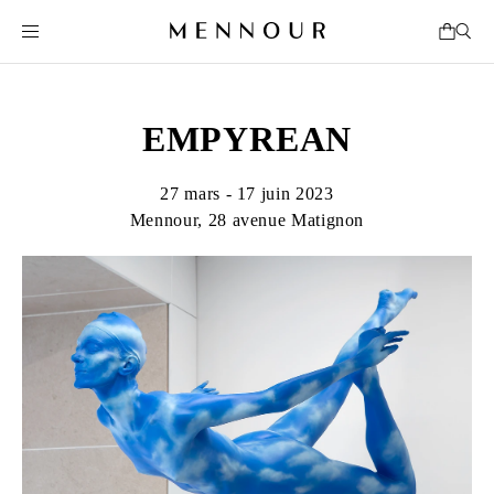
EMPYREAN
27 mars - 17 juin 2023
Mennour, 28 avenue Matignon