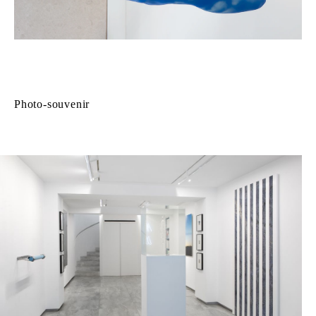
Photo-souvenir