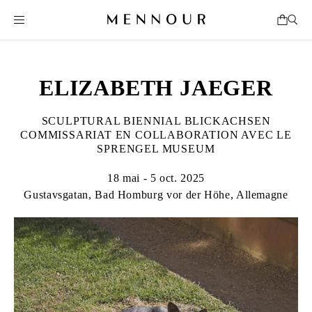
ELIZABETH JAEGER
SCULPTURAL BIENNIAL BLICKACHSEN
COMMISSARIAT EN COLLABORATION AVEC LE
SPRENGEL MUSEUM
18 mai - 5 oct. 2025
Gustavsgatan, Bad Homburg vor der Höhe, Allemagne