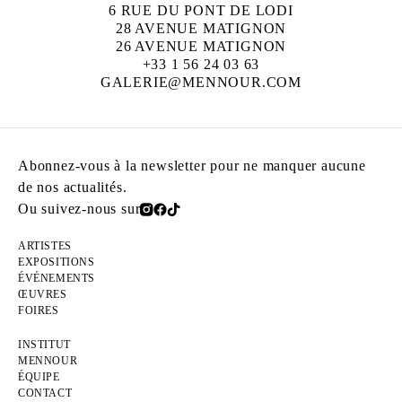
6 RUE DU PONT DE LODI
28 AVENUE MATIGNON
26 AVENUE MATIGNON
+33 1 56 24 03 63
GALERIE@MENNOUR.COM
Abonnez-vous à la newsletter pour ne manquer aucune
de nos actualités.
Ou suivez-nous sur
ARTISTES
EXPOSITIONS
ÉVÉNEMENTS
ŒUVRES
FOIRES
INSTITUT
MENNOUR
ÉQUIPE
CONTACT