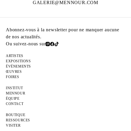
GALERIE@MENNOUR.COM
Abonnez-vous à la newsletter pour ne manquer aucune
de nos actualités.
Ou suivez-nous sur
ARTISTES
EXPOSITIONS
ÉVÉNEMENTS
ŒUVRES
FOIRES
INSTITUT
MENNOUR
ÉQUIPE
CONTACT
BOUTIQUE
RESSOURCES
VISITER