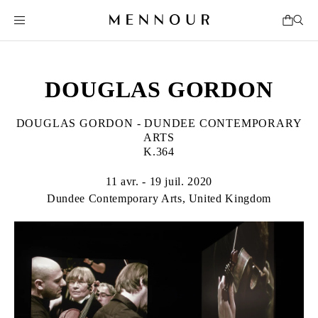
DOUGLAS GORDON
DOUGLAS GORDON - DUNDEE CONTEMPORARY
ARTS
K.364
11 avr. - 19 juil. 2020
Dundee Contemporary Arts, United Kingdom