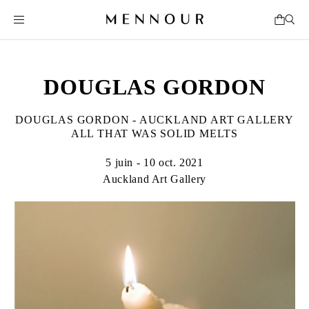
DOUGLAS GORDON
DOUGLAS GORDON - AUCKLAND ART GALLERY
ALL THAT WAS SOLID MELTS
5 juin - 10 oct. 2021
Auckland Art Gallery