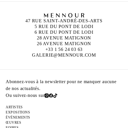
47 RUE SAINT-ANDRÉ-DES-ARTS
5 RUE DU PONT DE LODI
6 RUE DU PONT DE LODI
28 AVENUE MATIGNON
26 AVENUE MATIGNON
+33 1 56 24 03 63
GALERIE@MENNOUR.COM
Abonnez-vous à la newsletter pour ne manquer aucune
de nos actualités.
Ou suivez-nous sur
ARTISTES
EXPOSITIONS
ÉVÉNEMENTS
ŒUVRES
FOIRES